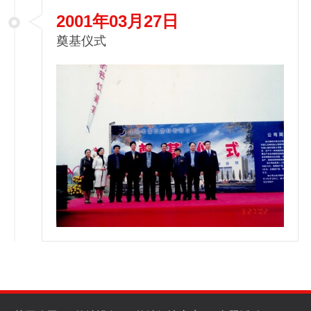
2001年03月27日
奠基仪式